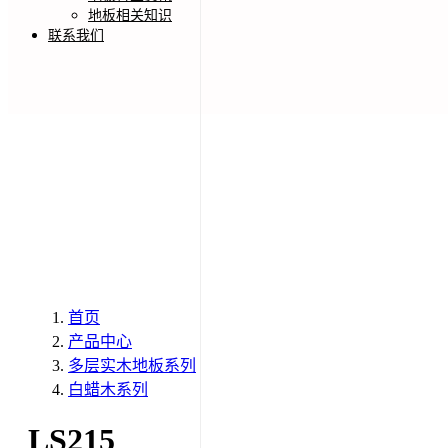
地板相关知识
联系我们
首页
产品中心
多层实木地板系列
白蜡木系列
LS215