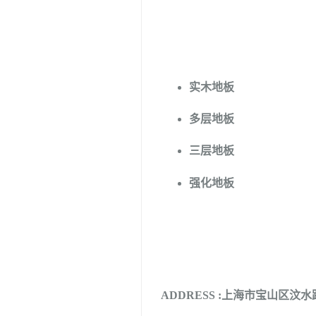
实木地板
多层地板
三层地板
强化地板
联系我们
ADDRESS :上海市宝山区汶水路