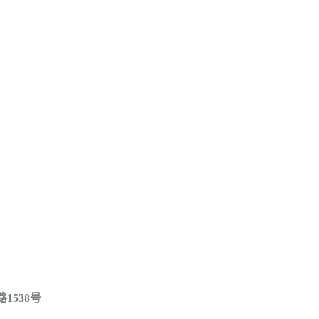
1538号