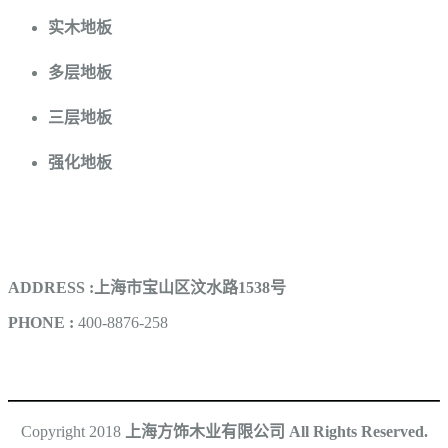
实木地板
多层地板
三层地板
强化地板
联系我们
ADDRESS :上海市宝山区汶水路1538号
PHONE :
400-8876-258
Copyright 2018
上海方饰木业有限公司 All Rights Reserved.