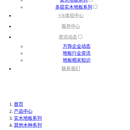
实木地板系列
多层实木地板系列
VR体验中心
服务中心
资讯动态
方饰企业动态
地板行业资讯
地板相关知识
联系我们
首页
产品中心
实木地板系列
其他木种系列