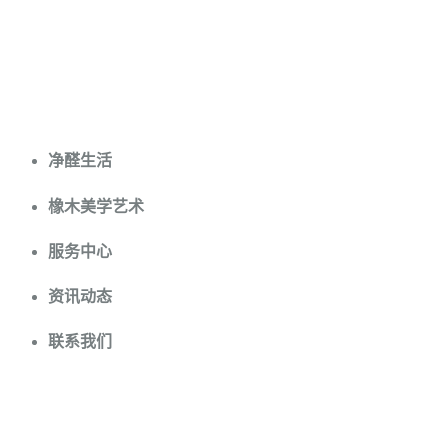
方饰地板
净醛生活
橡木美学艺术
服务中心
资讯动态
联系我们
我们的产品