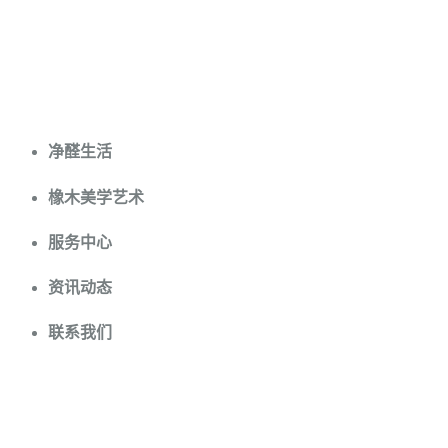
方饰地板
净醛生活
橡木美学艺术
服务中心
资讯动态
联系我们
我们的产品