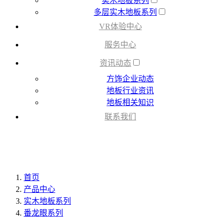
实木地板系列
多层实木地板系列
VR体验中心
服务中心
资讯动态
方饰企业动态
地板行业资讯
地板相关知识
联系我们
首页
产品中心
实木地板系列
番龙眼系列