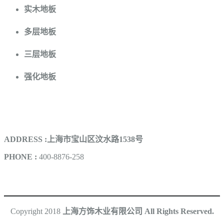
实木地板
多层地板
三层地板
强化地板
联系我们
ADDRESS :上海市宝山区汶水路1538号
PHONE :
400-8876-258
Copyright 2018
上海方饰木业有限公司 All Rights Reserved.