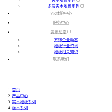
实木地板系列
多层实木地板系列
VR体验中心
服务中心
资讯动态
方饰企业动态
地板行业资讯
地板相关知识
联系我们
首页
产品中心
实木地板系列
橡木系列