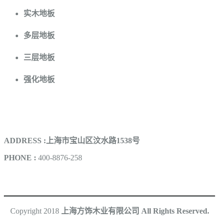
实木地板
多层地板
三层地板
强化地板
联系我们
ADDRESS :上海市宝山区汶水路1538号
PHONE :
400-8876-258
Copyright 2018
上海方饰木业有限公司 All Rights Reserved.