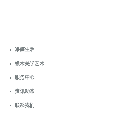
方饰地板
净醛生活
橡木美学艺术
服务中心
资讯动态
联系我们
我们的产品