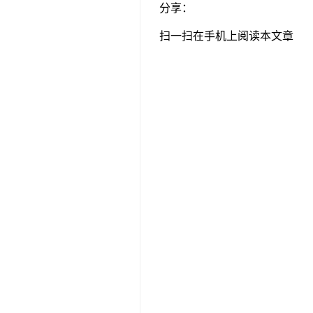
分享：
扫一扫在手机上阅读本文章