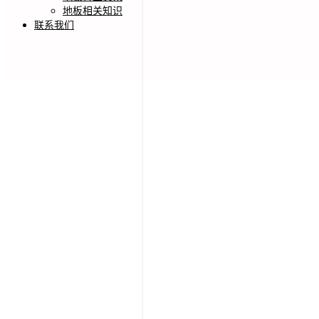
地板相关知识
联系我们