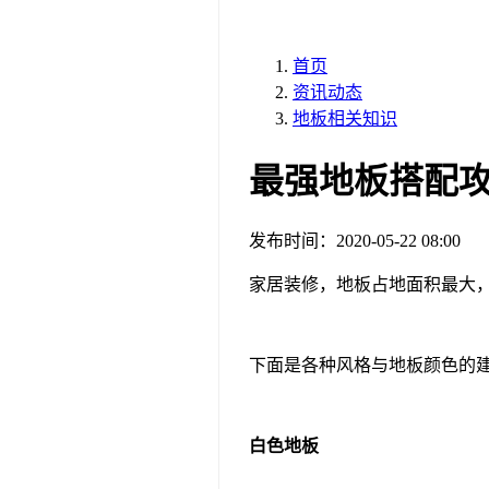
首页
资讯动态
地板相关知识
最强地板搭配
发布时间：
2020-05-22 08:00
家居装修，地板占地面积最大
下面是各种风格与地板颜色的
白色地板