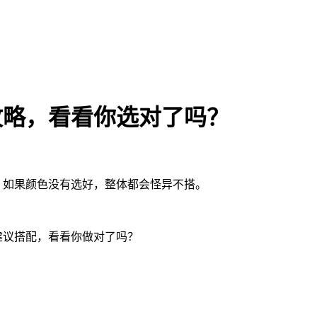
攻略，看看你选对了吗？
，如果颜色没有选好，整体都会怪异不搭。
建议搭配，看看你做对了吗？